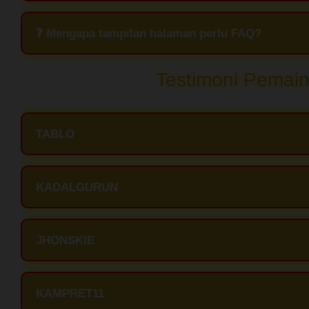
Ya, halaman saat ini menampilkan layanan customer service onli
saja.
❓ Mengapa tampilan halaman perlu FAQ?
FAQ membantu mesin pencari memahami isi halaman lebih jelas dan b
Testimoni Pema
TABLO
Sejauh ini pengalaman gue di HUKUMTOTO nyaman banget. Akses cep
Mantap pokoknya!
KADALGURUN
HUKUMTOTO memang paling mantap tahun 2026. Sistemnya ringan, g
buat isi waktu santai.
JHONSKIE
Menurut gue, HUKUMTOTO beda dari platform lain. Stabil, mudah dipak
Gak bikin stress sama sekali.
KAMPRET11