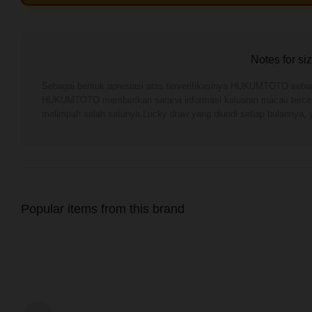
Tempat paling oke buat hiburan online. Gue suka karena bisa main 
Notes for si
Sebagai bentuk apresiasi atas terverifikasinya HUKUMTOTO sebaga
HUKUMTOTO memberikan sarana informasi keluaran macau terce
melimpah salah satunya Lucky draw yang diundi setiap bulanny
Popular items from this brand