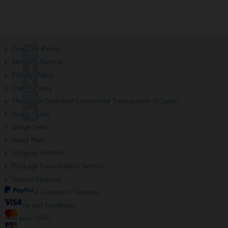
Company Profile
Terms of Service
Facebook
Privacy Policy
X
Cookie Policy
Instagram
The Act on Specified Commercial Transactions of Japan
Discord
Usage Guide
Usage Fees
About Plan
Shipping Methods
Package Consolidation Service
Special Features
Available Countries / Regions
Terms and Conditions
Inquiry / FAQ