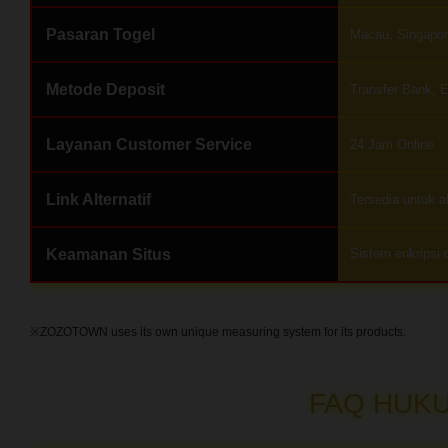
Pasaran Togel
Macau, Singapo
Metode Deposit
Transfer Bank, 
Layanan Customer Service
24 Jam Online
Link Alternatif
Tersedia untuk a
Keamanan Situs
Sistem enkripsi
※ZOZOTOWN uses its own unique measuring system for its products.
FAQ HUK