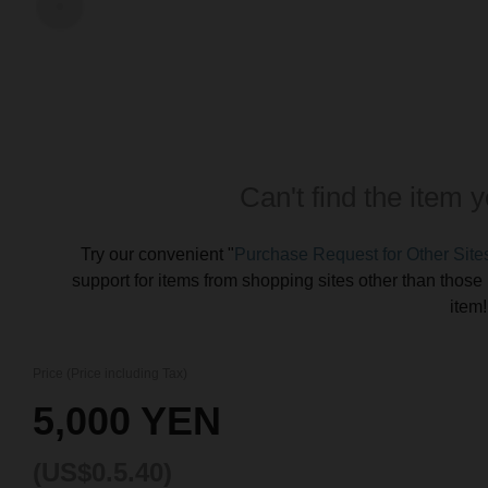
Can't find the item y
Try our convenient "
Purchase Request for Other Site
support for items from shopping sites other than those
item!
Price (Price including Tax)
5,000 YEN
(US$0.5.40)